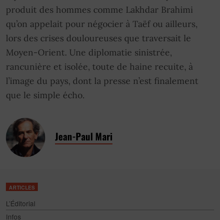
produit des hommes comme Lakhdar Brahimi
qu’on appelait pour négocier à Taëf ou ailleurs,
lors des crises douloureuses que traversait le
Moyen-Orient. Une diplomatie sinistrée,
rancunière et isolée, toute de haine recuite, à
l’image du pays, dont la presse n’est finalement
que le simple écho.
Jean-Paul Mari
ARTICLES
L’Éditorial
Infos