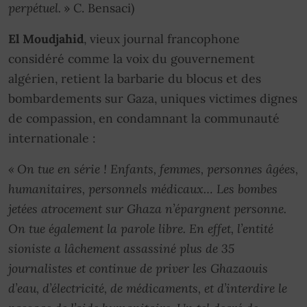
perpétuel.
» C. Bensaci)
El Moudjahid
, vieux journal francophone
considéré comme la voix du gouvernement
algérien, retient la barbarie du blocus et des
bombardements sur Gaza, uniques victimes dignes
de compassion, en condamnant la communauté
internationale :
« On tue en série ! Enfants, femmes, personnes âgées,
humanitaires, personnels médicaux… Les bombes
jetées atrocement sur Ghaza n’épargnent personne.
On tue également la parole libre. En effet, l’entité
sioniste a lâchement assassiné plus de 35
journalistes et continue de priver les Ghazaouis
d’eau, d’électricité, de médicaments, et d’interdire le