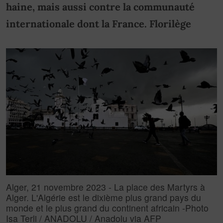
haine, mais aussi contre la communauté
internationale dont la France. Florilège
Alger, 21 novembre 2023 - La place des Martyrs à
Alger. L'Algérie est le dixième plus grand pays du
monde et le plus grand du continent africain -Photo
Isa Terli / ANADOLU / Anadolu via AFP