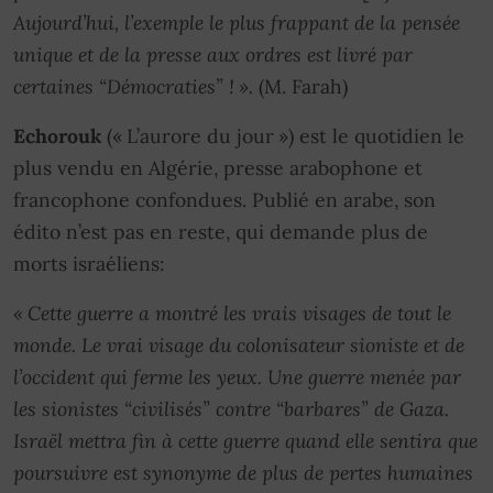
Aujourd’hui, l’exemple le plus frappant de la pensée
unique et de la presse aux ordres est livré par
certaines “Démocraties” ! ».
(M. Farah)
Echorouk
(« L’aurore du jour ») est le quotidien le
plus vendu en Algérie, presse arabophone et
francophone confondues. Publié en arabe, son
édito n’est pas en reste, qui demande plus de
morts israéliens:
« Cette guerre a montré les vrais visages de tout le
monde. Le vrai visage du colonisateur sioniste et de
l’occident qui ferme les yeux. Une guerre menée par
les sionistes “civilisés” contre “barbares” de Gaza.
Israël mettra fin à cette guerre quand elle sentira que
poursuivre est synonyme de plus de pertes humaines