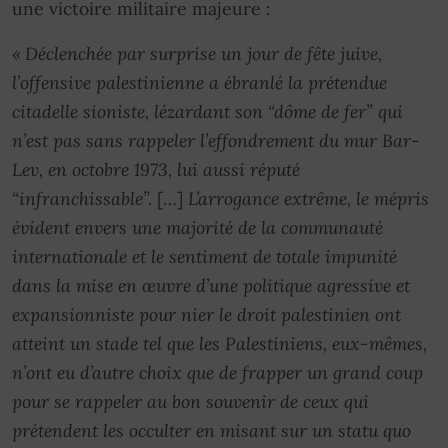
une victoire militaire majeure :
« Déclenchée par surprise un jour de fête juive,
l’offensive palestinienne a ébranlé la prétendue
citadelle sioniste, lézardant son “dôme de fer” qui
n’est pas sans rappeler l’effondrement du mur Bar-
Lev, en octobre 1973, lui aussi réputé
“infranchissable”.
[…]
L’arrogance extrême, le mépris
évident envers une majorité de la communauté
internationale et le sentiment de totale impunité
dans la mise en œuvre d’une politique agressive et
expansionniste pour nier le droit palestinien ont
atteint un stade tel que les Palestiniens, eux-mêmes,
n’ont eu d’autre choix que de frapper un grand coup
pour se rappeler au bon souvenir de ceux qui
prétendent les occulter en misant sur un statu quo