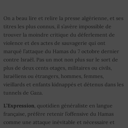
On a beau lire et relire la presse algérienne, et ses
titres les plus connus, il s’avère impossible de
trouver la moindre critique du déferlement de
violence et des actes de sauvagerie qui ont
marqué l’attaque du Hamas du 7 octobre dernier
contre Israël. Pas un mot non plus sur le sort de
plus de deux cents otages, militaires ou civils,
Israéliens ou étrangers, hommes, femmes,
vieillards et enfants kidnappés et détenus dans les
tunnels de Gaza.
L’Expression
, quotidien généraliste en langue
française, préfère retenir l’offensive du Hamas
comme une attaque inévitable et nécessaire et