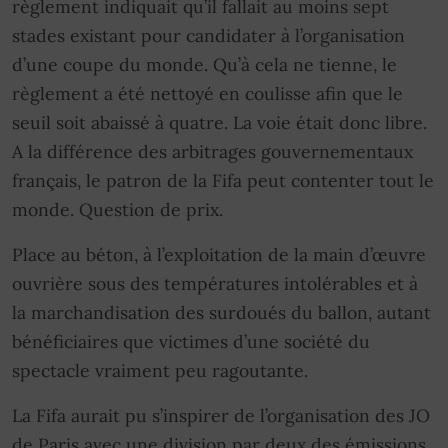
règlement indiquait qu’il fallait au moins sept
stades existant pour candidater à l’organisation
d’une coupe du monde. Qu’à cela ne tienne, le
règlement a été nettoyé en coulisse afin que le
seuil soit abaissé à quatre. La voie était donc libre.
A la différence des arbitrages gouvernementaux
français, le patron de la Fifa peut contenter tout le
monde. Question de prix.
Place au béton, à l’exploitation de la main d’œuvre
ouvrière sous des températures intolérables et à
la marchandisation des surdoués du ballon, autant
bénéficiaires que victimes d’une société du
spectacle vraiment peu ragoutante.
La Fifa aurait pu s’inspirer de l’organisation des JO
de Paris avec une division par deux des émissions