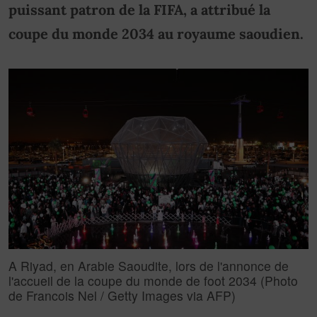
puissant patron de la FIFA, a attribué la
coupe du monde 2034 au royaume saoudien.
A Riyad, en Arabie Saoudite, lors de l'annonce de
l'accueil de la coupe du monde de foot 2034 (Photo
de Francois Nel / Getty Images via AFP)