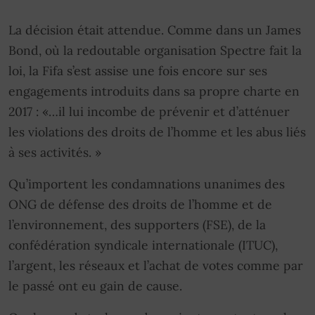
La décision était attendue. Comme dans un James
Bond, où la redoutable organisation Spectre fait la
loi, la Fifa s’est assise une fois encore sur ses
engagements introduits dans sa propre charte en
2017 : «…il lui incombe de prévenir et d’atténuer
les violations des droits de l’homme et les abus liés
à ses activités. »
Qu’importent les condamnations unanimes des
ONG de défense des droits de l’homme et de
l’environnement, des supporters (FSE), de la
confédération syndicale internationale (ITUC),
l’argent, les réseaux et l’achat de votes comme par
le passé ont eu gain de cause.