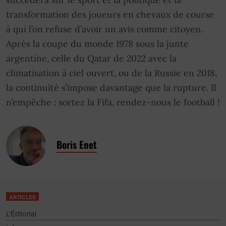
transformation des joueurs en chevaux de course
à qui l’on refuse d’avoir un avis comme citoyen.
Après la coupe du monde 1978 sous la junte
argentine, celle du Qatar de 2022 avec la
climatisation à ciel ouvert, ou de la Russie en 2018,
la continuité s’impose davantage que la rupture. Il
n’empêche : sortez la Fifa, rendez-nous le football !
Boris Enet
ARTICLES
L’Éditorial