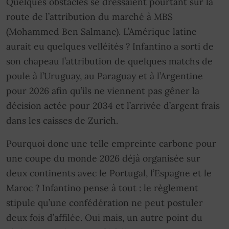
Quelques obstacles se dressaient pourtant sur la
route de l’attribution du marché à MBS
(Mohammed Ben Salmane). L’Amérique latine
aurait eu quelques velléités ? Infantino a sorti de
son chapeau l’attribution de quelques matchs de
poule à l’Uruguay, au Paraguay et à l’Argentine
pour 2026 afin qu’ils ne viennent pas gêner la
décision actée pour 2034 et l’arrivée d’argent frais
dans les caisses de Zurich.
Pourquoi donc une telle empreinte carbone pour
une coupe du monde 2026 déjà organisée sur
deux continents avec le Portugal, l’Espagne et le
Maroc ? Infantino pense à tout : le règlement
stipule qu’une confédération ne peut postuler
deux fois d’affilée. Oui mais, un autre point du