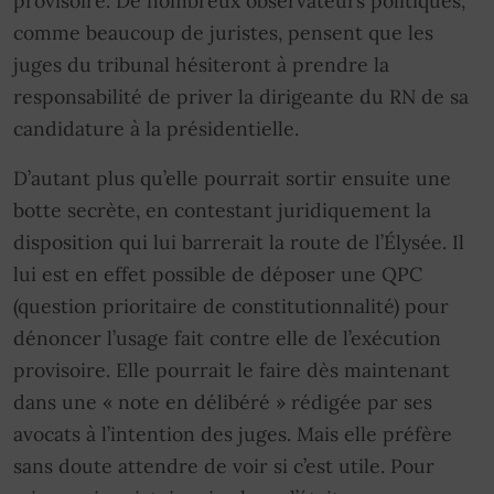
provisoire. De nombreux observateurs politiques,
comme beaucoup de juristes, pensent que les
juges du tribunal hésiteront à prendre la
responsabilité de priver la dirigeante du RN de sa
candidature à la présidentielle.
D’autant plus qu’elle pourrait sortir ensuite une
botte secrète, en contestant juridiquement la
disposition qui lui barrerait la route de l’Élysée. Il
lui est en effet possible de déposer une QPC
(question prioritaire de constitutionnalité) pour
dénoncer l’usage fait contre elle de l’exécution
provisoire. Elle pourrait le faire dès maintenant
dans une « note en délibéré » rédigée par ses
avocats à l’intention des juges. Mais elle préfère
sans doute attendre de voir si c’est utile. Pour