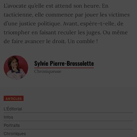
L’avocate qu’elle est attend son heure. En
tacticienne, elle commence par jouer les victimes
d’une justice politique. Avant, espère-t-elle, de
triompher en faisant reculer les juges. Ou même
de faire avancer le droit. Un comble !
Sylvie Pierre-Brossolette
Chroniqueuse
ARTICLES
L’Éditorial
Infos
Portraits
Chroniques