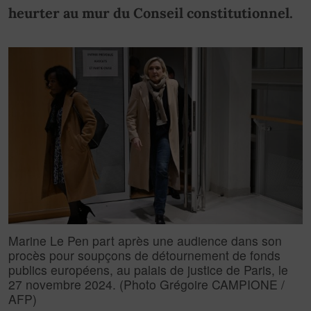
heurter au mur du Conseil constitutionnel.
Marine Le Pen part après une audience dans son
procès pour soupçons de détournement de fonds
publics européens, au palais de justice de Paris, le
27 novembre 2024. (Photo Grégoire CAMPIONE /
AFP)