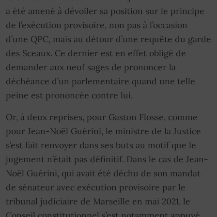
a été amené à dévoiler sa position sur le principe
de l’exécution provisoire, non pas à l’occasion
d’une QPC, mais au détour d’une requête du garde
des Sceaux. Ce dernier est en effet obligé de
demander aux neuf sages de prononcer la
déchéance d’un parlementaire quand une telle
peine est prononcée contre lui.
Or, à deux reprises, pour Gaston Flosse, comme
pour Jean-Noël Guérini, le ministre de la Justice
s’est fait renvoyer dans ses buts au motif que le
jugement n’était pas définitif. Dans le cas de Jean-
Noël Guérini, qui avait été déchu de son mandat
de sénateur avec exécution provisoire par le
tribunal judiciaire de Marseille en mai 2021, le
Conseil constitutionnel s’est notamment appuyé