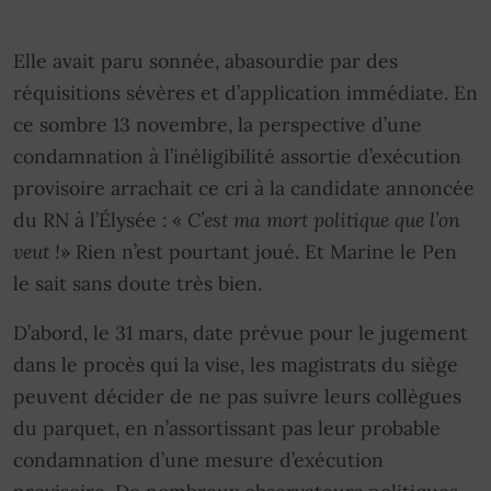
Elle avait paru sonnée, abasourdie par des
réquisitions sévères et d’application immédiate. En
ce sombre 13 novembre, la perspective d’une
condamnation à l’inéligibilité assortie d’exécution
provisoire arrachait ce cri à la candidate annoncée
du RN à l’Élysée : «
C’est ma mort politique que l’on
veut !
» Rien n’est pourtant joué. Et Marine le Pen
le sait sans doute très bien.
D’abord, le 31 mars, date prévue pour le jugement
dans le procès qui la vise, les magistrats du siège
peuvent décider de ne pas suivre leurs collègues
du parquet, en n’assortissant pas leur probable
condamnation d’une mesure d’exécution