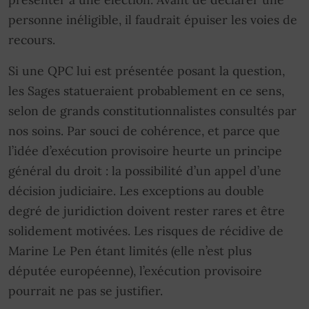
personne inéligible, il faudrait épuiser les voies de
recours.
Si une QPC lui est présentée posant la question,
les Sages statueraient probablement en ce sens,
selon de grands constitutionnalistes consultés par
nos soins. Par souci de cohérence, et parce que
l’idée d’exécution provisoire heurte un principe
général du droit : la possibilité d’un appel d’une
décision judiciaire. Les exceptions au double
degré de juridiction doivent rester rares et être
solidement motivées. Les risques de récidive de
Marine Le Pen étant limités (elle n’est plus
députée européenne), l’exécution provisoire
pourrait ne pas se justifier.