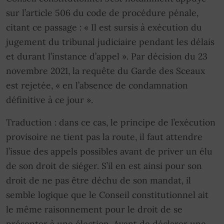
sur l’article 506 du code de procédure pénale,
citant ce passage : « Il est sursis à exécution du
jugement du tribunal judiciaire pendant les délais
et durant l’instance d’appel ». Par décision du 23
novembre 2021, la requête du Garde des Sceaux
est rejetée, « en l’absence de condamnation
définitive à ce jour ».
Traduction : dans ce cas, le principe de l’exécution
provisoire ne tient pas la route, il faut attendre
l’issue des appels possibles avant de priver un élu
de son droit de siéger. S’il en est ainsi pour son
droit de ne pas être déchu de son mandat, il
semble logique que le Conseil constitutionnel ait
le même raisonnement pour le droit de se
présenter à une élection. Avant de déclarer une