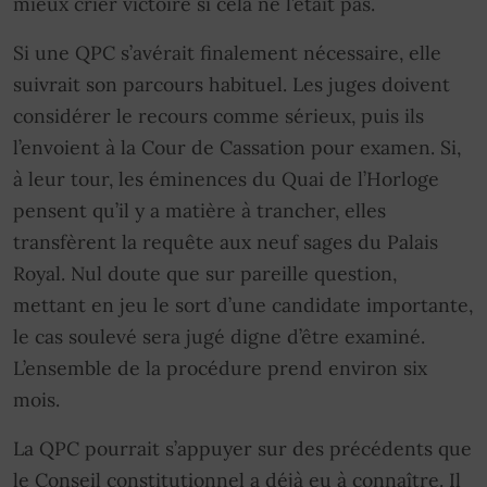
mieux crier victoire si cela ne l’était pas.
Si une QPC s’avérait finalement nécessaire, elle
suivrait son parcours habituel. Les juges doivent
considérer le recours comme sérieux, puis ils
l’envoient à la Cour de Cassation pour examen. Si,
à leur tour, les éminences du Quai de l’Horloge
pensent qu’il y a matière à trancher, elles
transfèrent la requête aux neuf sages du Palais
Royal. Nul doute que sur pareille question,
mettant en jeu le sort d’une candidate importante,
le cas soulevé sera jugé digne d’être examiné.
L’ensemble de la procédure prend environ six
mois.
La QPC pourrait s’appuyer sur des précédents que
le Conseil constitutionnel a déjà eu à connaître. Il