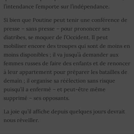
l’intendance l’emporte sur l’indépendance.
Si bien que Poutine peut tenir une conférence de
presse – sans presse – pour prononcer ses
diatribes, se moquer de l’Occident. Il peut
mobiliser encore des troupes qui sont de moins en
moins disponibles ; il va jusqu’à demander aux
femmes russes de faire des enfants et de renoncer
à leur appartement pour préparer les batailles de
demain ; il organise sa réélection sans risque
puisqu’il a enfermé – et peut-être même
supprimé – ses opposants.
La joie qu’il affiche depuis quelques jours devrait
nous réveiller.