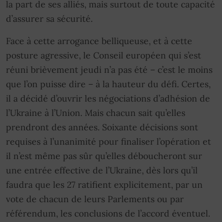
la part de ses alliés, mais surtout de toute capacité
d’assurer sa sécurité.
Face à cette arrogance belliqueuse, et à cette
posture agressive, le Conseil européen qui s’est
réuni brièvement jeudi n’a pas été – c’est le moins
que l’on puisse dire – à la hauteur du défi. Certes,
il a décidé d’ouvrir les négociations d’adhésion de
l’Ukraine à l’Union. Mais chacun sait qu’elles
prendront des années. Soixante décisions sont
requises à l’unanimité pour finaliser l’opération et
il n’est même pas sûr qu’elles déboucheront sur
une entrée effective de l’Ukraine, dès lors qu’il
faudra que les 27 ratifient explicitement, par un
vote de chacun de leurs Parlements ou par
référendum, les conclusions de l’accord éventuel.