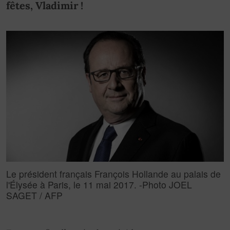
fêtes, Vladimir !
Le président français François Hollande au palais de
l'Élysée à Paris, le 11 mai 2017. -Photo JOEL
SAGET / AFP