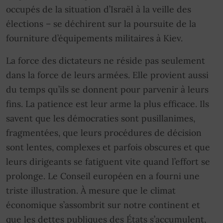
occupés de la situation d’Israël à la veille des
élections – se déchirent sur la poursuite de la
fourniture d’équipements militaires à Kiev.
La force des dictateurs ne réside pas seulement
dans la force de leurs armées. Elle provient aussi
du temps qu’ils se donnent pour parvenir à leurs
fins. La patience est leur arme la plus efficace. Ils
savent que les démocraties sont pusillanimes,
fragmentées, que leurs procédures de décision
sont lentes, complexes et parfois obscures et que
leurs dirigeants se fatiguent vite quand l’effort se
prolonge. Le Conseil européen en a fourni une
triste illustration. À mesure que le climat
économique s’assombrit sur notre continent et
que les dettes publiques des États s’accumulent,