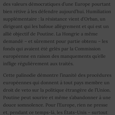
des valeurs démocratiques d’une Europe pourtant
bien rétive à les défendre aujourd’hui. Humiliation
supplémentaire : la résistance vient d’Orban, un
dirigeant qui les bafoue allègrement et qui est un
allié objectif de Poutine. La Hongrie a même
demandé – et sûrement pour partie obtenu – les
fonds qui avaient été gelés par la Commission
européenne en raison des manquements qu’elle
inflige régulièrement aux traités.
Cette palinodie démontre l’inanité des procédures
européennes qui donnent à tout pays membre un
droit de veto sur la politique étrangère de l’Union.
Poutine peut sourire et même s’abandonner à une
douce somnolence. Pour l’Europe, rien ne presse
et, pendant ce temps-là, les États-Unis – surtout