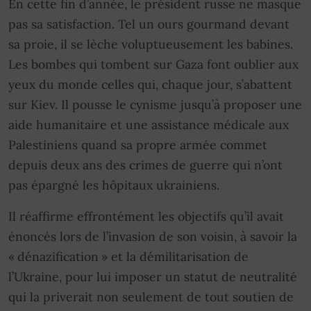
En cette fin d’année, le président russe ne masque
pas sa satisfaction. Tel un ours gourmand devant
sa proie, il se lèche voluptueusement les babines.
Les bombes qui tombent sur Gaza font oublier aux
yeux du monde celles qui, chaque jour, s’abattent
sur Kiev. Il pousse le cynisme jusqu’à proposer une
aide humanitaire et une assistance médicale aux
Palestiniens quand sa propre armée commet
depuis deux ans des crimes de guerre qui n’ont
pas épargné les hôpitaux ukrainiens.
Il réaffirme effrontément les objectifs qu’il avait
énoncés lors de l’invasion de son voisin, à savoir la
« dénazification » et la démilitarisation de
l’Ukraine, pour lui imposer un statut de neutralité
qui la priverait non seulement de tout soutien de