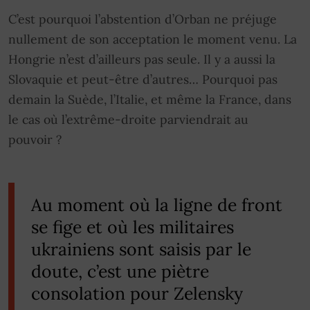
C’est pourquoi l’abstention d’Orban ne préjuge
nullement de son acceptation le moment venu. La
Hongrie n’est d’ailleurs pas seule. Il y a aussi la
Slovaquie et peut-être d’autres… Pourquoi pas
demain la Suède, l’Italie, et même la France, dans
le cas où l’extrême-droite parviendrait au
pouvoir ?
Au moment où la ligne de front
se fige et où les militaires
ukrainiens sont saisis par le
doute, c’est une piètre
consolation pour Zelensky