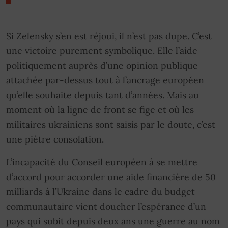
Si Zelensky s’en est réjoui, il n’est pas dupe. C’est
une victoire purement symbolique. Elle l’aide
politiquement auprès d’une opinion publique
attachée par-dessus tout à l’ancrage européen
qu’elle souhaite depuis tant d’années. Mais au
moment où la ligne de front se fige et où les
militaires ukrainiens sont saisis par le doute, c’est
une piètre consolation.
L’incapacité du Conseil européen à se mettre
d’accord pour accorder une aide financière de 50
milliards à l’Ukraine dans le cadre du budget
communautaire vient doucher l’espérance d’un
pays qui subit depuis deux ans une guerre au nom