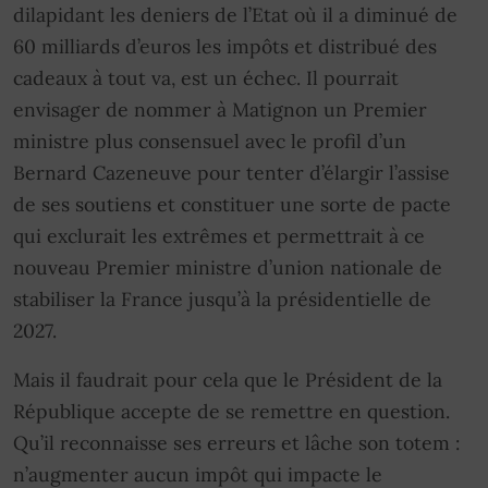
dilapidant les deniers de l’Etat où il a diminué de
60 milliards d’euros les impôts et distribué des
cadeaux à tout va, est un échec. Il pourrait
envisager de nommer à Matignon un Premier
ministre plus consensuel avec le profil d’un
Bernard Cazeneuve pour tenter d’élargir l’assise
de ses soutiens et constituer une sorte de pacte
qui exclurait les extrêmes et permettrait à ce
nouveau Premier ministre d’union nationale de
stabiliser la France jusqu’à la présidentielle de
2027.
Mais il faudrait pour cela que le Président de la
République accepte de se remettre en question.
Qu’il reconnaisse ses erreurs et lâche son totem :
n’augmenter aucun impôt qui impacte le