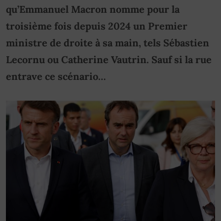
qu’Emmanuel Macron nomme pour la
troisième fois depuis 2024 un Premier
ministre de droite à sa main, tels Sébastien
Lecornu ou Catherine Vautrin. Sauf si la rue
entrave ce scénario…