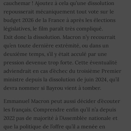
cauchemar ! Ajoutez à cela qu’une dissolution
repousserait mécaniquement tout vote sur le
budget 2026 de la France à après les élections
législatives, le film paraît très compliqué.
Exit donc la dissolution. Macron n’y recourrait
qu’en toute dernière extrémité, ou dans un
deuxième temps, s’il y était acculé par une
pression devenue trop forte. Cette éventualité
adviendrait en cas d’échec du troisième Premier
ministre depuis la dissolution de juin 2024, qu’il
devra nommer si Bayrou vient à tomber.
Emmanuel Macron peut aussi décider d’écouter
les français. Comprendre enfin qu’il n’a depuis
2022 pas de majorité à l’Assemblée nationale et
que la politique de l’offre qu’il a menée en