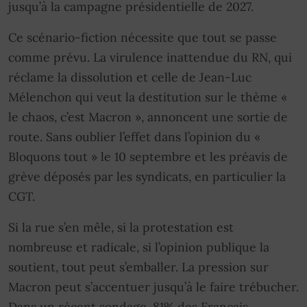
jusqu’à la campagne présidentielle de 2027.
Ce scénario-fiction nécessite que tout se passe
comme prévu. La virulence inattendue du RN, qui
réclame la dissolution et celle de Jean-Luc
Mélenchon qui veut la destitution sur le thème «
le chaos, c’est Macron », annoncent une sortie de
route. Sans oublier l’effet dans l’opinion du «
Bloquons tout » le 10 septembre et les préavis de
grève déposés par les syndicats, en particulier la
CGT.
Si la rue s’en mêle, si la protestation est
nombreuse et radicale, si l’opinion publique la
soutient, tout peut s’emballer. La pression sur
Macron peut s’accentuer jusqu’à le faire trébucher.
Dans un récent sondage, 81% des Français