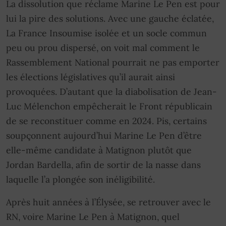
La dissolution que réclame Marine Le Pen est pour
lui la pire des solutions. Avec une gauche éclatée,
La France Insoumise isolée et un socle commun
peu ou prou dispersé, on voit mal comment le
Rassemblement National pourrait ne pas emporter
les élections législatives qu’il aurait ainsi
provoquées. D’autant que la diabolisation de Jean-
Luc Mélenchon empêcherait le Front républicain
de se reconstituer comme en 2024. Pis, certains
soupçonnent aujourd’hui Marine Le Pen d’être
elle-même candidate à Matignon plutôt que
Jordan Bardella, afin de sortir de la nasse dans
laquelle l’a plongée son inéligibilité.
Après huit années à l’Élysée, se retrouver avec le
RN, voire Marine Le Pen à Matignon, quel