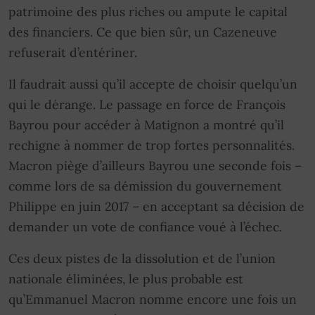
patrimoine des plus riches ou ampute le capital
des financiers. Ce que bien sûr, un Cazeneuve
refuserait d’entériner.
Il faudrait aussi qu’il accepte de choisir quelqu’un
qui le dérange. Le passage en force de François
Bayrou pour accéder à Matignon a montré qu’il
rechigne à nommer de trop fortes personnalités.
Macron piège d’ailleurs Bayrou une seconde fois –
comme lors de sa démission du gouvernement
Philippe en juin 2017 – en acceptant sa décision de
demander un vote de confiance voué à l’échec.
Ces deux pistes de la dissolution et de l’union
nationale éliminées, le plus probable est
qu’Emmanuel Macron nomme encore une fois un