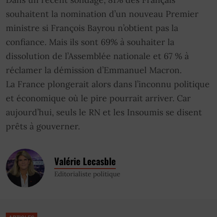
souhaitent la nomination d’un nouveau Premier
ministre si François Bayrou n’obtient pas la
confiance. Mais ils sont 69% à souhaiter la
dissolution de l’Assemblée nationale et 67 % à
réclamer la démission d’Emmanuel Macron.
La France plongerait alors dans l’inconnu politique
et économique où le pire pourrait arriver. Car
aujourd’hui, seuls le RN et les Insoumis se disent
prêts à gouverner.
Valérie Lecasble
Editorialiste politique