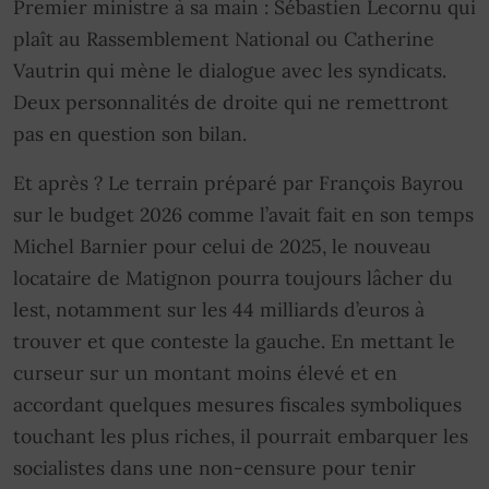
Premier ministre à sa main : Sébastien Lecornu qui
plaît au Rassemblement National ou Catherine
Vautrin qui mène le dialogue avec les syndicats.
Deux personnalités de droite qui ne remettront
pas en question son bilan.
Et après ? Le terrain préparé par François Bayrou
sur le budget 2026 comme l’avait fait en son temps
Michel Barnier pour celui de 2025, le nouveau
locataire de Matignon pourra toujours lâcher du
lest, notamment sur les 44 milliards d’euros à
trouver et que conteste la gauche. En mettant le
curseur sur un montant moins élevé et en
accordant quelques mesures fiscales symboliques
touchant les plus riches, il pourrait embarquer les
socialistes dans une non-censure pour tenir