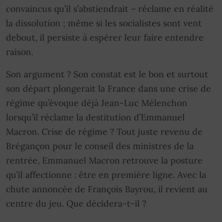
convaincus qu’il s’abstiendrait – réclame en réalité
la dissolution ; même si les socialistes sont vent
debout, il persiste à espérer leur faire entendre
raison.
Son argument ? Son constat est le bon et surtout
son départ plongerait la France dans une crise de
régime qu’évoque déjà Jean-Luc Mélenchon
lorsqu’il réclame la destitution d’Emmanuel
Macron. Crise de régime ? Tout juste revenu de
Brégançon pour le conseil des ministres de la
rentrée, Emmanuel Macron retrouve la posture
qu’il affectionne : être en première ligne. Avec la
chute annoncée de François Bayrou, il revient au
centre du jeu. Que décidera-t-il ?