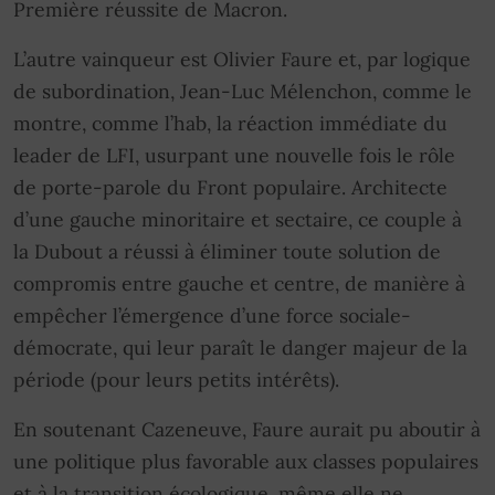
Première réussite de Macron.
L’autre vainqueur est Olivier Faure et, par logique
de subordination, Jean-Luc Mélenchon, comme le
montre, comme l’hab, la réaction immédiate du
leader de LFI, usurpant une nouvelle fois le rôle
de porte-parole du Front populaire. Architecte
d’une gauche minoritaire et sectaire, ce couple à
la Dubout a réussi à éliminer toute solution de
compromis entre gauche et centre, de manière à
empêcher l’émergence d’une force sociale-
démocrate, qui leur paraît le danger majeur de la
période (pour leurs petits intérêts).
En soutenant Cazeneuve, Faure aurait pu aboutir à
une politique plus favorable aux classes populaires
et à la transition écologique, même elle ne