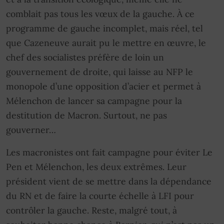
comblait pas tous les vœux de la gauche. À ce
programme de gauche incomplet, mais réel, tel
que Cazeneuve aurait pu le mettre en œuvre, le
chef des socialistes préfère de loin un
gouvernement de droite, qui laisse au NFP le
monopole d’une opposition d’acier et permet à
Mélenchon de lancer sa campagne pour la
destitution de Macron. Surtout, ne pas
gouverner…
Les macronistes ont fait campagne pour éviter Le
Pen et Mélenchon, les deux extrêmes. Leur
président vient de se mettre dans la dépendance
du RN et de faire la courte échelle à LFI pour
contrôler la gauche. Reste, malgré tout, à