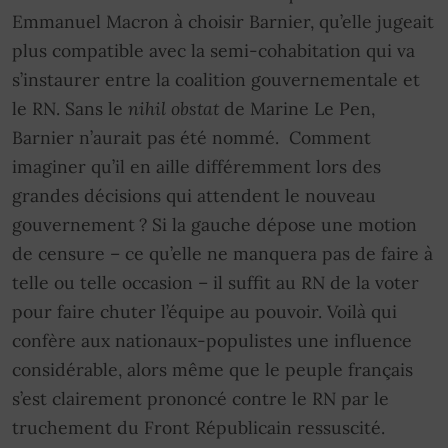
Emmanuel Macron à choisir Barnier, qu’elle jugeait
plus compatible avec la semi-cohabitation qui va
s’instaurer entre la coalition gouvernementale et
le RN. Sans le
nihil obstat
de Marine Le Pen,
Barnier n’aurait pas été nommé. Comment
imaginer qu’il en aille différemment lors des
grandes décisions qui attendent le nouveau
gouvernement ? Si la gauche dépose une motion
de censure – ce qu’elle ne manquera pas de faire à
telle ou telle occasion – il suffit au RN de la voter
pour faire chuter l’équipe au pouvoir. Voilà qui
confère aux nationaux-populistes une influence
considérable, alors même que le peuple français
s’est clairement prononcé contre le RN par le
truchement du Front Républicain ressuscité.