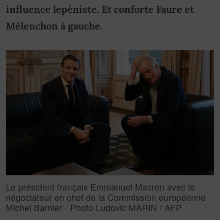
influence lepéniste. Et conforte Faure et
Mélenchon à gauche.
Le président français Emmanuel Macron avec le
négociateur en chef de la Commission européenne
Michel Barnier - Photo Ludovic MARIN / AFP