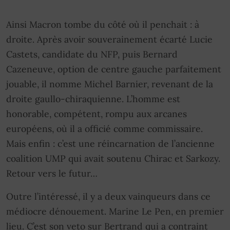
Ainsi Macron tombe du côté où il penchait : à
droite. Après avoir souverainement écarté Lucie
Castets, candidate du NFP, puis Bernard
Cazeneuve, option de centre gauche parfaitement
jouable, il nomme Michel Barnier, revenant de la
droite gaullo-chiraquienne. L’homme est
honorable, compétent, rompu aux arcanes
européens, où il a officié comme commissaire.
Mais enfin : c’est une réincarnation de l’ancienne
coalition UMP qui avait soutenu Chirac et Sarkozy.
Retour vers le futur…
Outre l’intéressé, il y a deux vainqueurs dans ce
médiocre dénouement. Marine Le Pen, en premier
lieu. C’est son veto sur Bertrand qui a contraint