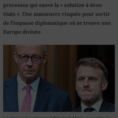
processus qui sauve la « solution à deux
états ». Une manœuvre risquée pour sortir
de l’impasse diplomatique où se trouve une
Europe divisée.