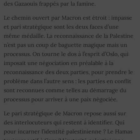
des Gazaouis frappés par la famine.
Le chemin ouvert par Macron est étroit : impasse
et pari stratégique sont les deux faces d’une
même médaille. La reconnaissance de la Palestine
n’est pas un coup de baguette magique mais un
processus. On tourne le dos à l’esprit d’Oslo, qui
imposait une négociation en préalable à la
reconnaissance des deux parties, pour prendre le
problème dans l’autre sens : les parties en conflit
sont reconnues comme telles au démarrage du
processus pour arriver à une paix négociée.
Le pari stratégique de Macron repose aussi sur
des interlocuteurs qui restent à identifier. Qui
pour incarner l’identité palestinienne ? Le Hamas