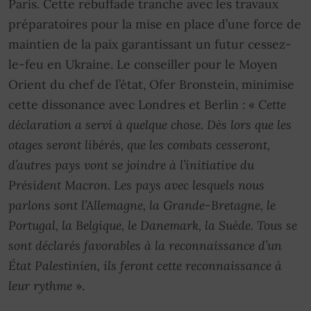
Paris. Cette rebuffade tranche avec les travaux
préparatoires pour la mise en place d’une force de
maintien de la paix garantissant un futur cessez-
le-feu en Ukraine. Le conseiller pour le Moyen
Orient du chef de l’état, Ofer Bronstein, minimise
cette dissonance avec Londres et Berlin : «
Cette
déclaration a servi à quelque chose. Dès lors que les
otages seront libérés, que les combats cesseront,
d’autres pays vont se joindre à l’initiative du
Président Macron. Les pays avec lesquels nous
parlons sont l’Allemagne, la Grande-Bretagne, le
Portugal, la Belgique, le Danemark, la Suède. Tous se
sont déclarés favorables à la reconnaissance d’un
État Palestinien, ils feront cette reconnaissance à
leur rythme
».