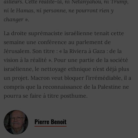
ailleurs. Cette réalité-là, ni Netanyahou, ni Trump,
ni le Hamas, ni personne, ne pourront rien y
changer
».
La droite suprémaciste israélienne tenait cette
semaine une conférence au parlement de
Jérusalem. Son titre : « la Riviera à Gaza : de la
vision à la réalité ». Pour une partie de la société
israélienne, le nettoyage ethnique n’est déjà plus
un projet. Macron veut bloquer l’irrémédiable, il a
compris que la reconnaissance de la Palestine ne
pourra se faire à titre posthume.
Pierre Benoit