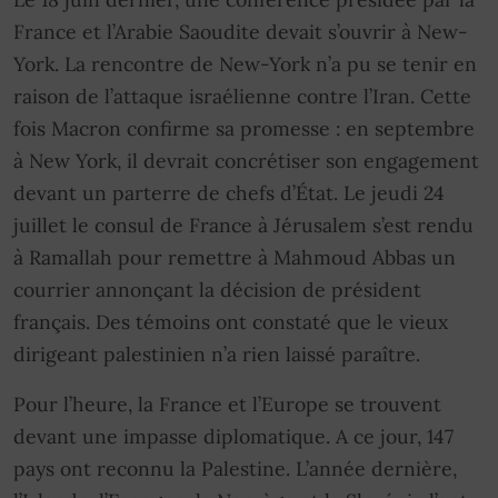
France et l’Arabie Saoudite devait s’ouvrir à New-
York. La rencontre de New-York n’a pu se tenir en
raison de l’attaque israélienne contre l’Iran. Cette
fois Macron confirme sa promesse : en septembre
à New York, il devrait concrétiser son engagement
devant un parterre de chefs d’État. Le jeudi 24
juillet le consul de France à Jérusalem s’est rendu
à Ramallah pour remettre à Mahmoud Abbas un
courrier annonçant la décision de président
français. Des témoins ont constaté que le vieux
dirigeant palestinien n’a rien laissé paraître.
Pour l’heure, la France et l’Europe se trouvent
devant une impasse diplomatique. A ce jour, 147
pays ont reconnu la Palestine. L’année dernière,