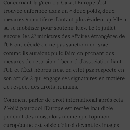
Concernant la guerre à Gaza, l’Europe s’est
trouvée enfermée dans un « deux poids, deux
mesures » mortifère d’autant plus évident qu’elle a
su se mobiliser pour soutenir Kiev. Le 15 juillet
encore, les 27 ministres des Affaires étrangères de
l’UE ont décidé de ne pas sanctionner Israël
comme ils auraient pu le faire en prenant des
mesures de rétorsion. L’accord d’association liant
l’UE et l’État hébreu n’est en effet pas respecté en
son article 2 qui engage ses signataires en matière
de respect des droits humains.
Comment parler de droit international après cela
? Voilà pourquoi l’Europe est restée inaudible
pendant des mois, alors même que l’opinion
européenne est saisie d’effroi devant les images