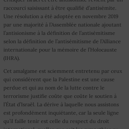
raccourci saisissant à être qualifié d’antisémite.
Une résolution a été adoptée en novembre 2019
par une majorité à l’Assemblée nationale ajoutant
l’antisionisme à la définition de l’antisémitisme
selon la définition de l’antisémitisme de l’Alliance
internationale pour la mémoire de l’Holocauste
(IHRA).
Cet amalgame est sciemment entretenu par ceux
qui considèrent que la Palestine est une cause
perdue et qui au nom de la lutte contre le
terrorisme justifie coûte que coûte le soutien à
l’État d’Israël. La dérive à laquelle nous assistons
est profondément inquiétante, car la seule ligne
qu’il faille tenir est celle du respect du droit