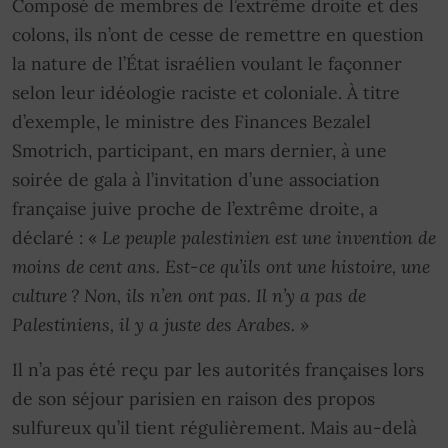
Composé de membres de l’extrême droite et des
colons, ils n’ont de cesse de remettre en question
la nature de l’État israélien voulant le façonner
selon leur idéologie raciste et coloniale. À titre
d’exemple, le ministre des Finances Bezalel
Smotrich, participant, en mars dernier, à une
soirée de gala à l’invitation d’une association
française juive proche de l’extrême droite, a
déclaré : «
Le peuple palestinien est une invention de
moins de cent ans. Est-ce qu’ils ont une histoire, une
culture ? Non, ils n’en ont pas. Il n’y a pas de
Palestiniens, il y a juste des Arabes. »
Il n’a pas été reçu par les autorités françaises lors
de son séjour parisien en raison des propos
sulfureux qu’il tient régulièrement. Mais au-delà