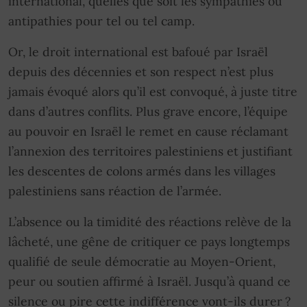
international, quelles que soit les sympathies ou
antipathies pour tel ou tel camp.
Or, le droit international est bafoué par Israël
depuis des décennies et son respect n’est plus
jamais évoqué alors qu’il est convoqué, à juste titre
dans d’autres conflits. Plus grave encore, l’équipe
au pouvoir en Israël le remet en cause réclamant
l’annexion des territoires palestiniens et justifiant
les descentes de colons armés dans les villages
palestiniens sans réaction de l’armée.
L’absence ou la timidité des réactions relève de la
lâcheté, une gêne de critiquer ce pays longtemps
qualifié de seule démocratie au Moyen-Orient,
peur ou soutien affirmé à Israël. Jusqu’à quand ce
silence ou pire cette indifférence vont-ils durer ?