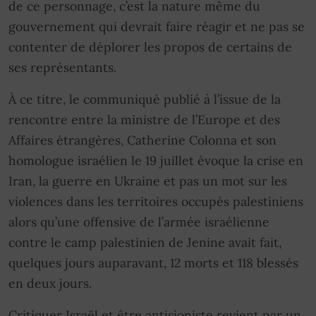
de ce personnage, c’est la nature même du
gouvernement qui devrait faire réagir et ne pas se
contenter de déplorer les propos de certains de
ses représentants.
À ce titre, le communiqué publié à l’issue de la
rencontre entre la ministre de l’Europe et des
Affaires étrangères, Catherine Colonna et son
homologue israélien le 19 juillet évoque la crise en
Iran, la guerre en Ukraine et pas un mot sur les
violences dans les territoires occupés palestiniens
alors qu’une offensive de l’armée israélienne
contre le camp palestinien de Jenine avait fait,
quelques jours auparavant, 12 morts et 118 blessés
en deux jours.
Critiquer Israël et être antisioniste revient par un