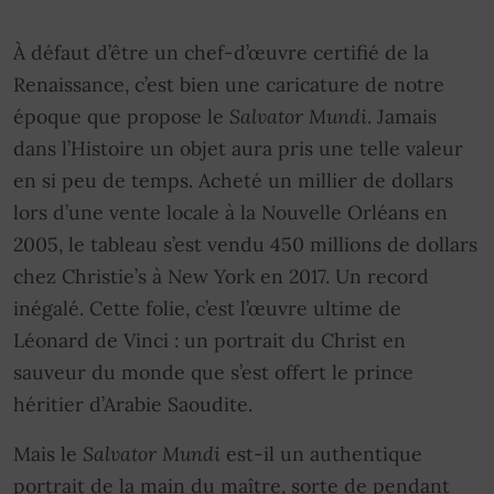
À défaut d’être un chef-d’œuvre certifié de la
Renaissance, c’est bien une caricature de notre
époque que propose le
Salvator Mundi
. Jamais
dans l’Histoire un objet aura pris une telle valeur
en si peu de temps. Acheté un millier de dollars
lors d’une vente locale à la Nouvelle Orléans en
2005, le tableau s’est vendu 450 millions de dollars
chez Christie’s à New York en 2017. Un record
inégalé. Cette folie, c’est l’œuvre ultime de
Léonard de Vinci : un portrait du Christ en
sauveur du monde que s’est offert le prince
héritier d’Arabie Saoudite.
Mais le
Salvator Mundi
est-il un authentique
portrait de la main du maître, sorte de pendant