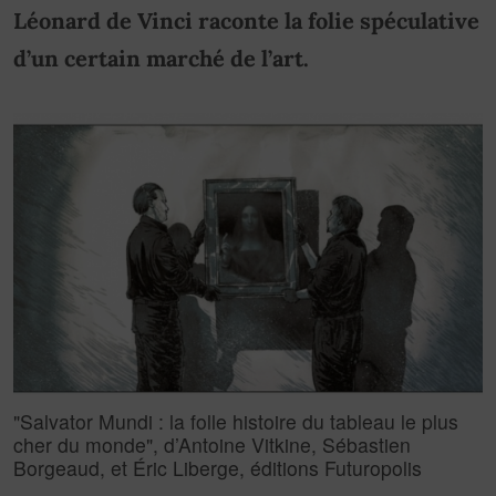
Léonard de Vinci raconte la folie spéculative
d’un certain marché de l’art.
"Salvator Mundi : la folle histoire du tableau le plus
cher du monde", d’Antoine Vitkine, Sébastien
Borgeaud, et Éric Liberge, éditions Futuropolis