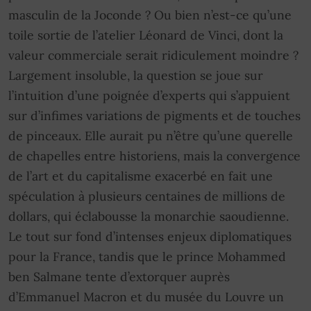
masculin de la Joconde ? Ou bien n’est-ce qu’une
toile sortie de l’atelier Léonard de Vinci, dont la
valeur commerciale serait ridiculement moindre ?
Largement insoluble, la question se joue sur
l’intuition d’une poignée d’experts qui s’appuient
sur d’infimes variations de pigments et de touches
de pinceaux. Elle aurait pu n’être qu’une querelle
de chapelles entre historiens, mais la convergence
de l’art et du capitalisme exacerbé en fait une
spéculation à plusieurs centaines de millions de
dollars, qui éclabousse la monarchie saoudienne.
Le tout sur fond d’intenses enjeux diplomatiques
pour la France, tandis que le prince Mohammed
ben Salmane tente d’extorquer auprès
d’Emmanuel Macron et du musée du Louvre un