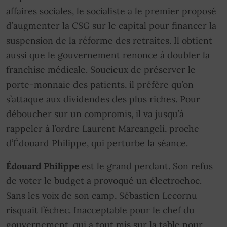
affaires sociales, le socialiste a le premier proposé
d’augmenter la CSG sur le capital pour financer la
suspension de la réforme des retraites. Il obtient
aussi que le gouvernement renonce à doubler la
franchise médicale. Soucieux de préserver le
porte-monnaie des patients, il préfère qu’on
s’attaque aux dividendes des plus riches. Pour
déboucher sur un compromis, il va jusqu’à
rappeler à l’ordre Laurent Marcangeli, proche
d’Édouard Philippe, qui perturbe la séance.
Édouard Philippe
est le grand perdant. Son refus
de voter le budget a provoqué un électrochoc.
Sans les voix de son camp, Sébastien Lecornu
risquait l’échec. Inacceptable pour le chef du
gouvernement, qui a tout mis sur la table pour