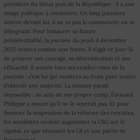
président du Sénat puis de la République : il a une
image politique à construire. Un long parcours
s’ouvre devant lui, il ne va pas le commencer en se
déjugeant. Pour instaurer sa future
présidentialité, la journée du jeudi 4 décembre
2025 restera comme une borne. Il s’agit ce jour-là
de prouver son courage, sa détermination et son
efficacité. Il annule tous ses rendez-vous de la
journée : c’est lui qui montera au front pour tenter
d’obtenir une majorité. La mission paraît
impossible : au sein de son propre camp, Édouard
Philippe a assuré qu’il ne le voterait pas. Et pour
financer la suspension de la réforme des retraites,
les socialistes veulent augmenter la CSG sur le
capital, ce que récusent les LR et une partie de
Renaissance.