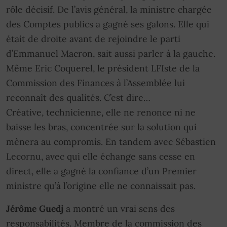
rôle décisif. De l’avis général, la ministre chargée
des Comptes publics a gagné ses galons. Elle qui
était de droite avant de rejoindre le parti
d’Emmanuel Macron, sait aussi parler à la gauche.
Même Eric Coquerel, le président LFIste de la
Commission des Finances à l’Assemblée lui
reconnaît des qualités. C’est dire…
Créative, technicienne, elle ne renonce ni ne
baisse les bras, concentrée sur la solution qui
mènera au compromis. En tandem avec Sébastien
Lecornu, avec qui elle échange sans cesse en
direct, elle a gagné la confiance d’un Premier
ministre qu’à l’origine elle ne connaissait pas.
Jérôme Guedj
a montré un vrai sens des
responsabilités. Membre de la commission des