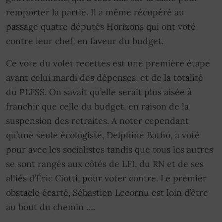
remporter la partie. Il a même récupéré au
passage quatre députés Horizons qui ont voté
contre leur chef, en faveur du budget.
Ce vote du volet recettes est une première étape
avant celui mardi des dépenses, et de la totalité
du PLFSS. On savait qu’elle serait plus aisée à
franchir que celle du budget, en raison de la
suspension des retraites. A noter cependant
qu’une seule écologiste, Delphine Batho, a voté
pour avec les socialistes tandis que tous les autres
se sont rangés aux côtés de LFI, du RN et de ses
alliés d’Éric Ciotti, pour voter contre. Le premier
obstacle écarté, Sébastien Lecornu est loin d’être
au bout du chemin ….