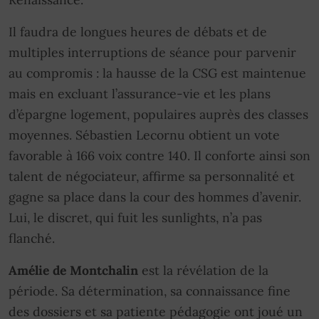
Il faudra de longues heures de débats et de
multiples interruptions de séance pour parvenir
au compromis : la hausse de la CSG est maintenue
mais en excluant l’assurance-vie et les plans
d’épargne logement, populaires auprès des classes
moyennes. Sébastien Lecornu obtient un vote
favorable à 166 voix contre 140. Il conforte ainsi son
talent de négociateur, affirme sa personnalité et
gagne sa place dans la cour des hommes d’avenir.
Lui, le discret, qui fuit les sunlights, n’a pas
flanché.
Amélie de Montchalin
est la révélation de la
période. Sa détermination, sa connaissance fine
des dossiers et sa patiente pédagogie ont joué un