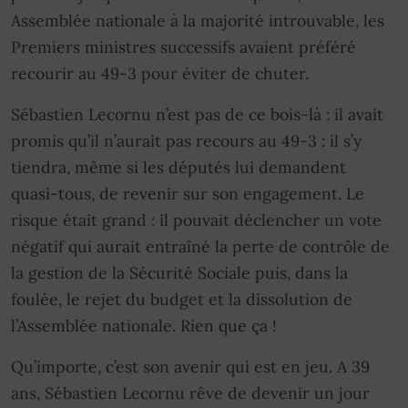
Assemblée nationale à la majorité introuvable, les
Premiers ministres successifs avaient préféré
recourir au 49-3 pour éviter de chuter.
Sébastien Lecornu n’est pas de ce bois-là : il avait
promis qu’il n’aurait pas recours au 49-3 : il s’y
tiendra, même si les députés lui demandent
quasi-tous, de revenir sur son engagement. Le
risque était grand : il pouvait déclencher un vote
négatif qui aurait entraîné la perte de contrôle de
la gestion de la Sécurité Sociale puis, dans la
foulée, le rejet du budget et la dissolution de
l’Assemblée nationale. Rien que ça !
Qu’importe, c’est son avenir qui est en jeu. A 39
ans, Sébastien Lecornu rêve de devenir un jour