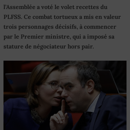
l’Assemblée a voté le volet recettes du
PLFSS. Ce combat tortueux a mis en valeur
trois personnages décisifs, à commencer
par le Premier ministre, qui a imposé sa
stature de négociateur hors pair.