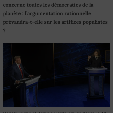
concerne toutes les démocraties de la
planète : l’argumentation rationnelle
prévaudra-t-elle sur les artifices populistes
?