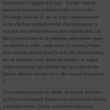
Comique et tragique à la fois – il s’agit tout de
même d’un ancien président des États-Unis –
l’échange incarne ce qui se joue vraiment dans
cette élection présidentielle. Pas seulement la
victoire des démocrates ou des républicains, ou
bien l’orientation de la politique américaine pour
les années à venir ; mais aussi, et surtout, l’issue
d’un combat décisif pour le sort des démocraties,
qui se résume à une question simple : la vague
d’obscurantisme qui déferle sur les régimes de
liberté dans le monde va-t-elle ou non l’emporter
?
Les commentateurs du débat de la nuit dernière
(à l’heure française), donnent en général la victoire
à Kamala Harris. Calme, souriante mais aussi