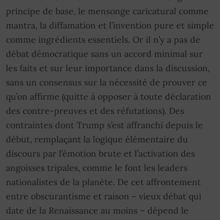
principe de base, le mensonge caricatural comme
mantra, la diffamation et l’invention pure et simple
comme ingrédients essentiels. Or il n’y a pas de
débat démocratique sans un accord minimal sur
les faits et sur leur importance dans la discussion,
sans un consensus sur la nécessité de prouver ce
qu’on affirme (quitte à opposer à toute déclaration
des contre-preuves et des réfutations). Des
contraintes dont Trump s’est affranchi depuis le
début, remplaçant la logique élémentaire du
discours par l’émotion brute et l’activation des
angoisses tripales, comme le font les leaders
nationalistes de la planète. De cet affrontement
entre obscurantisme et raison – vieux débat qui
date de la Renaissance au moins – dépend le