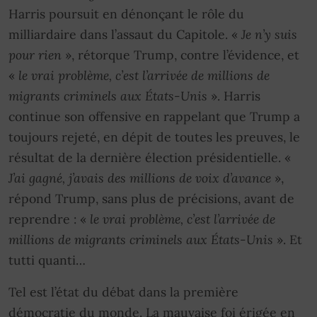
Harris poursuit en dénonçant le rôle du
milliardaire dans l’assaut du Capitole. «
Je n’y suis
pour rien
», rétorque Trump, contre l’évidence, et
«
le vrai problème, c’est l’arrivée de millions de
migrants criminels aux États-Unis
». Harris
continue son offensive en rappelant que Trump a
toujours rejeté, en dépit de toutes les preuves, le
résultat de la dernière élection présidentielle. «
J’ai gagné, j’avais des millions de voix d’avance
»,
répond Trump, sans plus de précisions, avant de
reprendre : «
le vrai problème, c’est l’arrivée de
millions de migrants criminels aux États-Unis
». Et
tutti quanti…
Tel est l’état du débat dans la première
démocratie du monde. La mauvaise foi érigée en