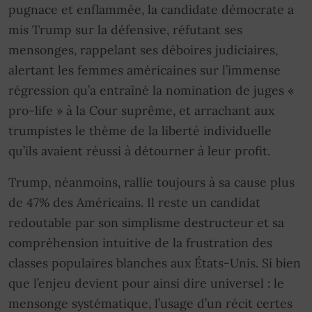
pugnace et enflammée, la candidate démocrate a
mis Trump sur la défensive, réfutant ses
mensonges, rappelant ses déboires judiciaires,
alertant les femmes américaines sur l’immense
régression qu’a entraîné la nomination de juges «
pro-life » à la Cour suprême, et arrachant aux
trumpistes le thème de la liberté individuelle
qu’ils avaient réussi à détourner à leur profit.
Trump, néanmoins, rallie toujours à sa cause plus
de 47% des Américains. Il reste un candidat
redoutable par son simplisme destructeur et sa
compréhension intuitive de la frustration des
classes populaires blanches aux États-Unis. Si bien
que l’enjeu devient pour ainsi dire universel : le
mensonge systématique, l’usage d’un récit certes