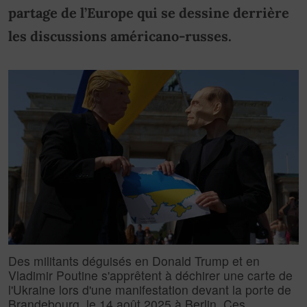
partage de l’Europe qui se dessine derrière
les discussions américano-russes.
Des militants déguisés en Donald Trump et en
Vladimir Poutine s'apprêtent à déchirer une carte de
l'Ukraine lors d'une manifestation devant la porte de
Brandebourg, le 14 août 2025 à Berlin. Ces