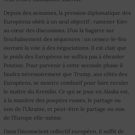
Depuis des semaines, la pression diplomatique des
Européens obéit à un seul objectif : ramener Kiev
au cœur des discussions. D’où la bagarre sur
l’enchaînement des séquences : un cessez-le-feu
ouvrant la voie à des négociations. Il est clair que
le poids des Européens ne suffira pas à ébranler
Poutine. Pour parvenir à cette seconde phase il
faudra nécessairement que Trump, aux côtés des
Européens, se montre combatif pour faire reculer
le maître du Kremlin. Ce qui se joue en Alaska est,
à la manière des poupées russes, le partage ou
non de l’Ukraine, et peut-être le partage ou non
de l’Europe elle-même.
Dans l’inconscient collectif européen, il suffit de