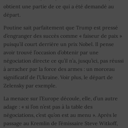
obtient une partie de ce qui a été demandé au
départ.
Poutine sait parfaitement que Trump est pressé
d’engranger des succès comme « faiseur de paix »
puisqu’il court derrière un prix Nobel. Il pense
avoir trouvé l’occasion d’obtenir par une
négociation directe ce qu’il n’a, jusqu’ici, pas réussi
à arracher par la force des armes : un morceau
significatif de l’Ukraine. Voir plus, le départ de
Zelensky par exemple.
La menace sur l’Europe découle, elle, d’un autre
adage : « si l’on n’est pas à la table des
négociations, c’est qu’on est au menu ». Après le
passage au Kremlin de l’émissaire Steve Witkoff,