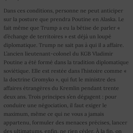
Dans ces conditions, personne ne peut anticiper
sur la posture que prendra Poutine en Alaska. Le
fait même que Trump a eu la bêtise de parler «
d’échange de territoires » est déjà un loupé
diplomatique. Trump ne sait pas à qui il a affaire.
L’ancien lieutenant-colonel du KGB Vladimir
Poutine a été formé dans la tradition diplomatique
soviétique. Elle est restée dans l’histoire comme «
la doctrine Gromyko », qui fut le ministre des
affaires étrangères du Kremlin pendant trente
deux ans. Trois principes s’en dégagent : pour
conduire une négociation, il faut exiger le
maximum, même ce qui ne vous a jamais
appartenu, formuler des menaces précises, lancer
des ultimatums, enfin, ne rien céder. À la fin, on