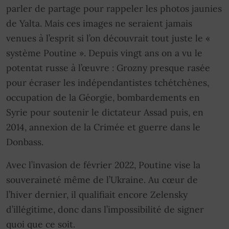
parler de partage pour rappeler les photos jaunies
de Yalta. Mais ces images ne seraient jamais
venues à l’esprit si l’on découvrait tout juste le «
système Poutine ». Depuis vingt ans on a vu le
potentat russe à l’œuvre : Grozny presque rasée
pour écraser les indépendantistes tchétchènes,
occupation de la Géorgie, bombardements en
Syrie pour soutenir le dictateur Assad puis, en
2014, annexion de la Crimée et guerre dans le
Donbass.
Avec l’invasion de février 2022, Poutine vise la
souveraineté même de l’Ukraine. Au cœur de
l’hiver dernier, il qualifiait encore Zelensky
d’illégitime, donc dans l’impossibilité de signer
quoi que ce soit.