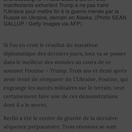
manifestants exhortent Trump à ne pas trahir
l'Ukraine pour mettre fin à la guerre menée par la
Russie en Ukraine, demain en Alaska. (Photo SEAN
GALLUP / Getty Images via AFP)
Si l’on en croit le résultat du marathon
diplomatique des derniers jours, tout va se passer
dans le meilleur des mondes au cours de ce
sommet Poutine – Trump. Trois ans et demi après
avoir tenté de s’emparer du L’Ukraine, Poutine, qui
engrange les succès militaires sur le terrain, veut
certainement faire une de ces démonstrations
dont il a le secret.
Berlin a été le centre de gravité de la dernière
séquence préparatoire. Trois réunions se sont