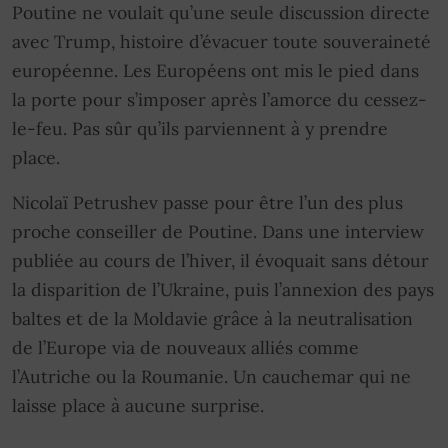
Poutine ne voulait qu’une seule discussion directe
avec Trump, histoire d’évacuer toute souveraineté
européenne. Les Européens ont mis le pied dans
la porte pour s’imposer après l’amorce du cessez-
le-feu. Pas sûr qu’ils parviennent à y prendre
place.
Nicolaï Petrushev passe pour être l’un des plus
proche conseiller de Poutine. Dans une interview
publiée au cours de l’hiver, il évoquait sans détour
la disparition de l’Ukraine, puis l’annexion des pays
baltes et de la Moldavie grâce à la neutralisation
de l’Europe via de nouveaux alliés comme
l’Autriche ou la Roumanie. Un cauchemar qui ne
laisse place à aucune surprise.