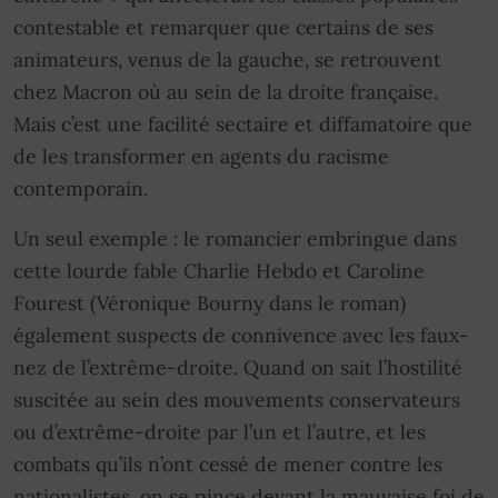
contestable et remarquer que certains de ses
animateurs, venus de la gauche, se retrouvent
chez Macron où au sein de la droite française.
Mais c’est une facilité sectaire et diffamatoire que
de les transformer en agents du racisme
contemporain.
Un seul exemple : le romancier embringue dans
cette lourde fable Charlie Hebdo et Caroline
Fourest (Véronique Bourny dans le roman)
également suspects de connivence avec les faux-
nez de l’extrême-droite. Quand on sait l’hostilité
suscitée au sein des mouvements conservateurs
ou d’extrême-droite par l’un et l’autre, et les
combats qu’ils n’ont cessé de mener contre les
nationalistes, on se pince devant la mauvaise foi de