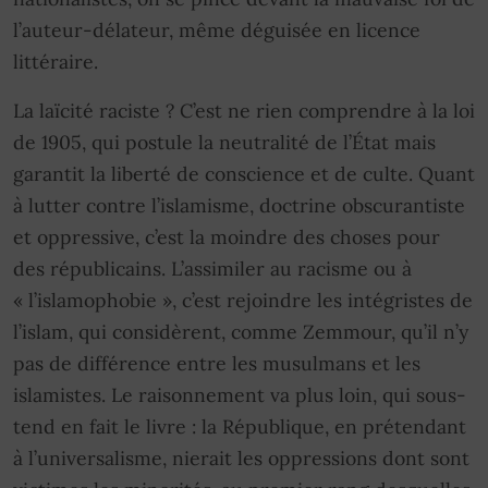
l’auteur-délateur, même déguisée en licence
littéraire.
La laïcité raciste ? C’est ne rien comprendre à la loi
de 1905, qui postule la neutralité de l’État mais
garantit la liberté de conscience et de culte. Quant
à lutter contre l’islamisme, doctrine obscurantiste
et oppressive, c’est la moindre des choses pour
des républicains. L’assimiler au racisme ou à
« l’islamophobie », c’est rejoindre les intégristes de
l’islam, qui considèrent, comme Zemmour, qu’il n’y
pas de différence entre les musulmans et les
islamistes. Le raisonnement va plus loin, qui sous-
tend en fait le livre : la République, en prétendant
à l’universalisme, nierait les oppressions dont sont