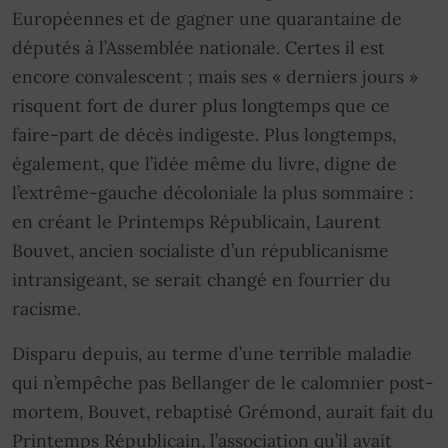
Européennes et de gagner une quarantaine de
députés à l’Assemblée nationale. Certes il est
encore convalescent ; mais ses « derniers jours »
risquent fort de durer plus longtemps que ce
faire-part de décès indigeste. Plus longtemps,
également, que l’idée même du livre, digne de
l’extrême-gauche décoloniale la plus sommaire :
en créant le Printemps Républicain, Laurent
Bouvet, ancien socialiste d’un républicanisme
intransigeant, se serait changé en fourrier du
racisme.
Disparu depuis, au terme d’une terrible maladie
qui n’empêche pas Bellanger de le calomnier post-
mortem, Bouvet, rebaptisé Grémond, aurait fait du
Printemps Républicain, l’association qu’il avait