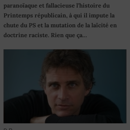
paranoïaque et fallacieuse l’histoire du
Printemps républicain, à qui il impute la
chute du PS et la mutation de la laïcité en
doctrine raciste. Rien que ça…