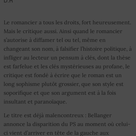
D.R
Le romancier a tous les droits, fort heureusement.
Mais le critique aussi. Ainsi quand le romancier
s’autorise à diffamer tel ou tel, même en
changeant son nom, à falsifier l’histoire politique, à
infliger au lecteur un pensum à clés, dont la thèse
est farfelue et les clés mystérieuses au profane, le
critique est fondé à écrire que le roman est un
long sophisme plutôt grossier, que son style est
soporifique et que son argument est à la fois
insultant et paranoïaque.
Le titre est déjà malencontreux : Bellanger
annonce la disparition du PS au moment où celui-
ci vient d’arriver en tête de la gauche aux