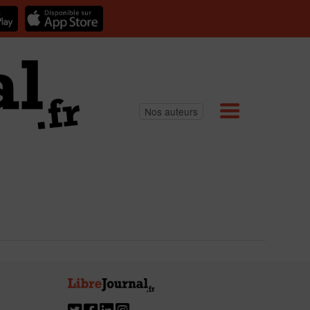
Nos auteurs